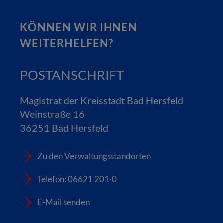
KÖNNEN WIR IHNEN
WEITERHELFEN?
POSTANSCHRIFT
Magistrat der Kreisstadt Bad Hersfeld
Weinstraße 16
36251 Bad Hersfeld
Zu den Verwaltungsstandorten
Telefon: 06621 201-0
E-Mail senden