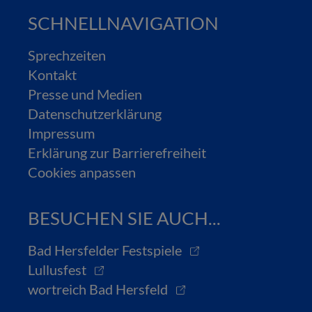
SCHNELLNAVIGATION
Sprechzeiten
Kontakt
Presse und Medien
Datenschutzerklärung
Impressum
Erklärung zur Barrierefreiheit
Cookies anpassen
BESUCHEN SIE AUCH...
Bad Hersfelder Festspiele
Lullusfest
wortreich Bad Hersfeld