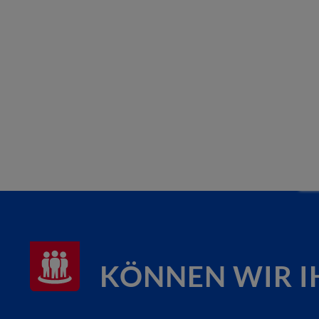
KÖNNEN WIR I