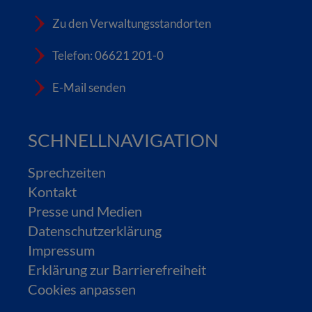
Zu den Verwaltungsstandorten
Telefon: 06621 201-0
E-Mail senden
SCHNELLNAVIGATION
Sprechzeiten
Kontakt
Presse und Medien
Datenschutzerklärung
Impressum
Erklärung zur Barrierefreiheit
Cookies anpassen