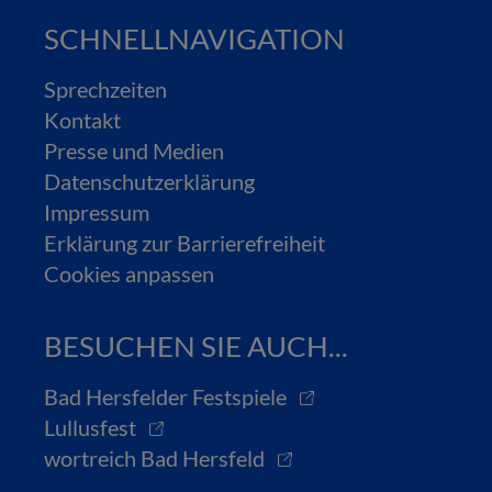
SCHNELLNAVIGATION
Sprechzeiten
Kontakt
Presse und Medien
Datenschutzerklärung
Impressum
Erklärung zur Barrierefreiheit
Cookies anpassen
BESUCHEN SIE AUCH...
Bad Hersfelder Festspiele
Lullusfest
wortreich Bad Hersfeld