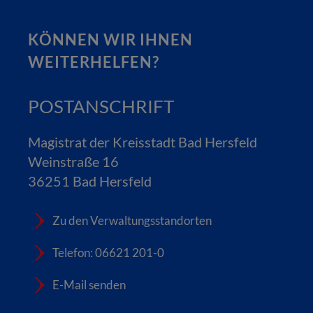
KÖNNEN WIR IHNEN
WEITERHELFEN?
POSTANSCHRIFT
Magistrat der Kreisstadt Bad Hersfeld
Weinstraße 16
36251 Bad Hersfeld
Zu den Verwaltungsstandorten
Telefon: 06621 201-0
E-Mail senden