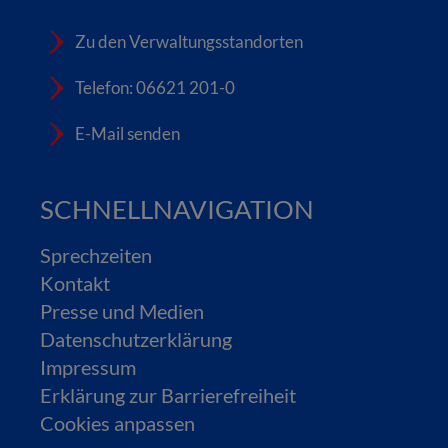
Zu den Verwaltungsstandorten
Telefon: 06621 201-0
E-Mail senden
SCHNELLNAVIGATION
Sprechzeiten
Kontakt
Presse und Medien
Datenschutzerklärung
Impressum
Erklärung zur Barrierefreiheit
Cookies anpassen