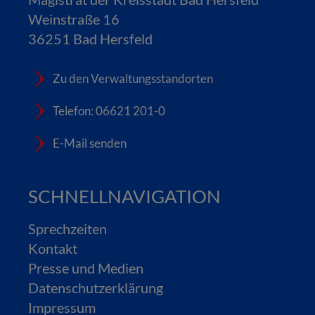
Weinstraße 16
36251 Bad Hersfeld
Zu den Verwaltungsstandorten
Telefon: 06621 201-0
E-Mail senden
SCHNELLNAVIGATION
Sprechzeiten
Kontakt
Presse und Medien
Datenschutzerklärung
Impressum