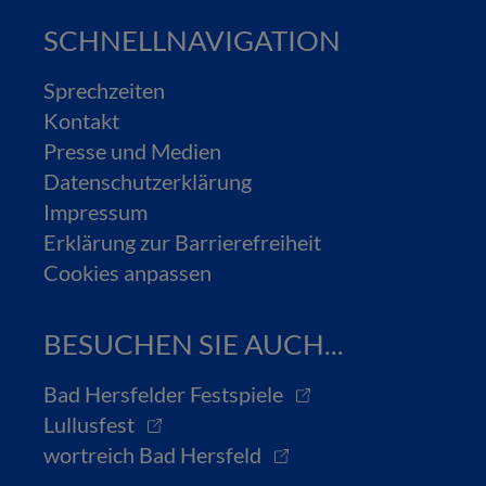
SCHNELLNAVIGATION
Sprechzeiten
Kontakt
Presse und Medien
Datenschutzerklärung
Impressum
Erklärung zur Barrierefreiheit
Cookies anpassen
BESUCHEN SIE AUCH...
Bad Hersfelder Festspiele
Lullusfest
wortreich Bad Hersfeld