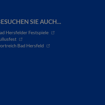
ESUCHEN SIE AUCH...
ad Hersfelder Festspiele
ullusfest
ortreich Bad Hersfeld