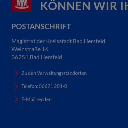
KÖNNEN WIR I
POSTANSCHRIFT
Magistrat der Kreisstadt Bad Hersfeld
Weinstraße 16
36251 Bad Hersfeld
Zu den Verwaltungsstandorten
Telefon: 06621 201-0
E-Mail senden