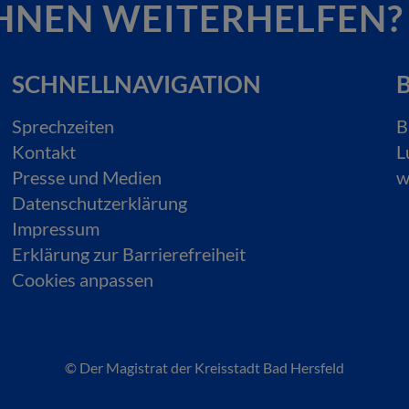
HNEN WEITERHELFEN?
SCHNELLNAVIGATION
B
Sprechzeiten
B
Kontakt
L
Presse und Medien
w
Datenschutzerklärung
Impressum
Erklärung zur Barrierefreiheit
Cookies anpassen
© Der Magistrat der Kreisstadt Bad Hersfeld