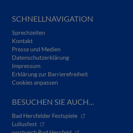
SCHNELLNAVIGATION
Sprechzeiten
Kontakt
Presse und Medien
Datenschutzerklärung
Impressum
Erklärung zur Barrierefreiheit
Cookies anpassen
BESUCHEN SIE AUCH...
Bad Hersfelder Festspiele
Lullusfest
wortreich Bad Hersfeld