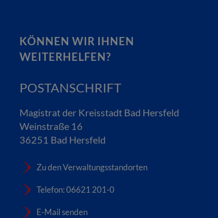
KÖNNEN WIR IHNEN
WEITERHELFEN?
POSTANSCHRIFT
Magistrat der Kreisstadt Bad Hersfeld
Weinstraße 16
36251 Bad Hersfeld
Zu den Verwaltungsstandorten
Telefon: 06621 201-0
E-Mail senden