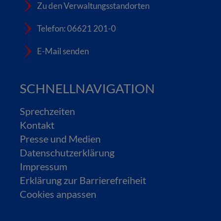
Zu den Verwaltungsstandorten
Telefon: 06621 201-0
E-Mail senden
SCHNELLNAVIGATION
Sprechzeiten
Kontakt
Presse und Medien
Datenschutzerklärung
Impressum
Erklärung zur Barrierefreiheit
Cookies anpassen