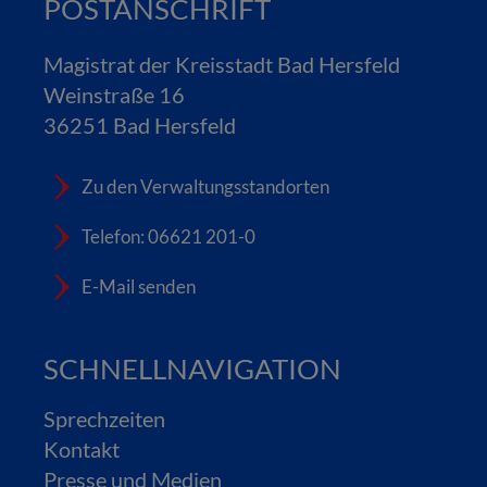
POSTANSCHRIFT
Magistrat der Kreisstadt Bad Hersfeld
Weinstraße 16
36251 Bad Hersfeld
Zu den Verwaltungsstandorten
Telefon: 06621 201-0
E-Mail senden
SCHNELLNAVIGATION
Sprechzeiten
Kontakt
Presse und Medien