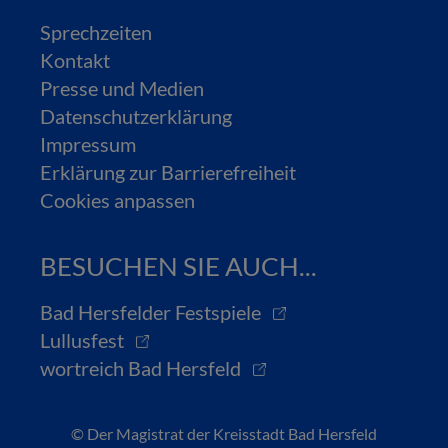
Sprechzeiten
Kontakt
Presse und Medien
Datenschutzerklärung
Impressum
Erklärung zur Barrierefreiheit
Cookies anpassen
BESUCHEN SIE AUCH...
Bad Hersfelder Festspiele
Lullusfest
wortreich Bad Hersfeld
© Der Magistrat der Kreisstadt Bad Hersfeld