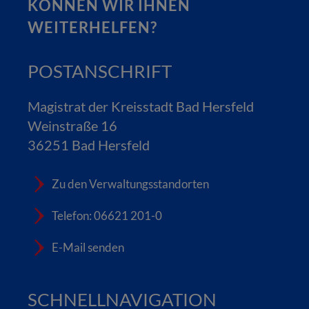
KÖNNEN WIR IHNEN
WEITERHELFEN?
POSTANSCHRIFT
Magistrat der Kreisstadt Bad Hersfeld
Weinstraße 16
36251 Bad Hersfeld
Zu den Verwaltungsstandorten
Telefon: 06621 201-0
E-Mail senden
SCHNELLNAVIGATION