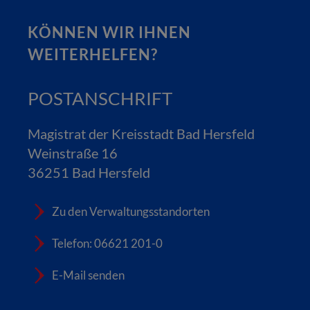
KÖNNEN WIR IHNEN
WEITERHELFEN?
POSTANSCHRIFT
Magistrat der Kreisstadt Bad Hersfeld
Weinstraße 16
36251 Bad Hersfeld
Zu den Verwaltungsstandorten
Telefon: 06621 201-0
E-Mail senden