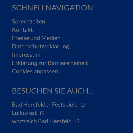
SCHNELLNAVIGATION
Sprechzeiten
Kontakt
Presse und Medien
Datenschutzerklärung
Impressum
Erklärung zur Barrierefreiheit
Cookies anpassen
BESUCHEN SIE AUCH...
Bad Hersfelder Festspiele
Lullusfest
wortreich Bad Hersfeld