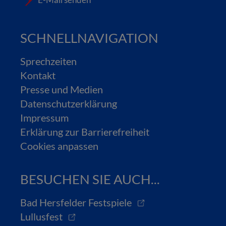
SCHNELLNAVIGATION
Sprechzeiten
Kontakt
Presse und Medien
Datenschutzerklärung
Impressum
Erklärung zur Barrierefreiheit
Cookies anpassen
BESUCHEN SIE AUCH...
Bad Hersfelder Festspiele
Lullusfest