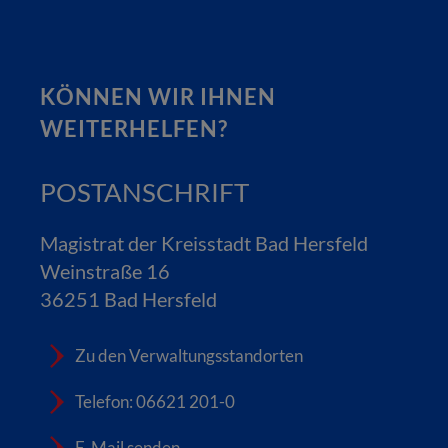
KÖNNEN WIR IHNEN
WEITERHELFEN?
POSTANSCHRIFT
Magistrat der Kreisstadt Bad Hersfeld
Weinstraße 16
36251 Bad Hersfeld
Zu den Verwaltungsstandorten
Telefon: 06621 201-0
E-Mail senden