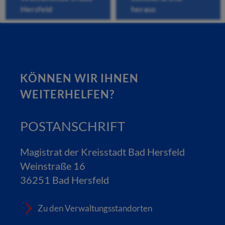
Hersfeld
heraus
KÖNNEN WIR IHNEN
WEITERHELFEN?
POSTANSCHRIFT
Magistrat der Kreisstadt Bad Hersfeld
Weinstraße 16
36251 Bad Hersfeld
Zu den Verwaltungsstandorten