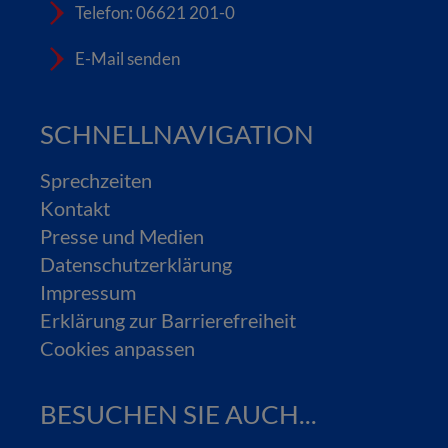
Telefon: 06621 201-0
E-Mail senden
SCHNELLNAVIGATION
Sprechzeiten
Kontakt
Presse und Medien
Datenschutzerklärung
Impressum
Erklärung zur Barrierefreiheit
Cookies anpassen
BESUCHEN SIE AUCH...