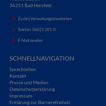
36251 Bad Hersfeld
Zu den Verwaltungsstandorten
Telefon: 06621 201-0
E-Mail senden
SCHNELLNAVIGATION
Sprechzeiten
Kontakt
Presse und Medien
Datenschutzerklärung
Impressum
Erklärung zur Barrierefreiheit