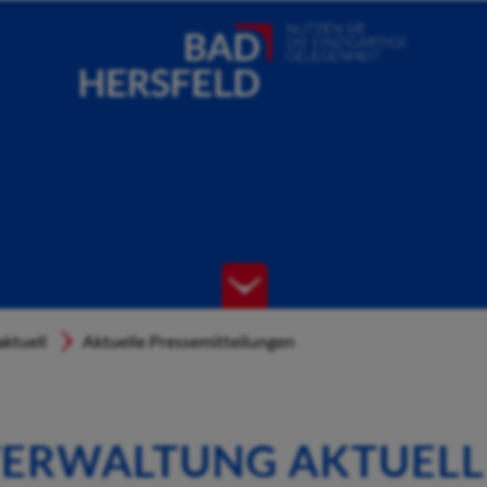
ktuell
Aktuelle Pressemitteilungen
ERWALTUNG AKTUELL