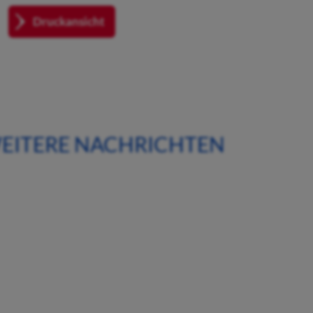
Druckansicht
EITERE NACHRICHTEN