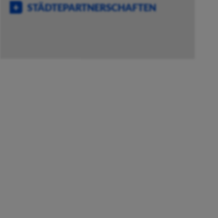
STÄDTEPARTNERSCHAFTEN