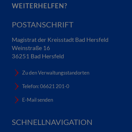
WEITERHELFEN?
POSTANSCHRIFT
Magistrat der Kreisstadt Bad Hersfeld
Weinstraße 16
36251 Bad Hersfeld
Zu den Verwaltungsstandorten
Telefon: 06621 201-0
E-Mail senden
SCHNELLNAVIGATION