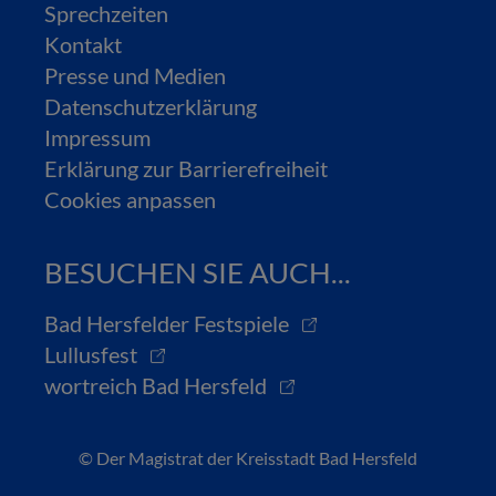
Sprechzeiten
Kontakt
Presse und Medien
Datenschutzerklärung
Impressum
Erklärung zur Barrierefreiheit
Cookies anpassen
BESUCHEN SIE AUCH...
Bad Hersfelder Festspiele
Lullusfest
wortreich Bad Hersfeld
© Der Magistrat der Kreisstadt Bad Hersfeld