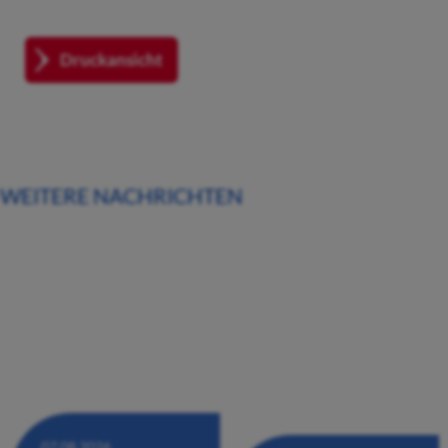
Druckansicht
WEITERE NACHRICHTEN
07.08.2026