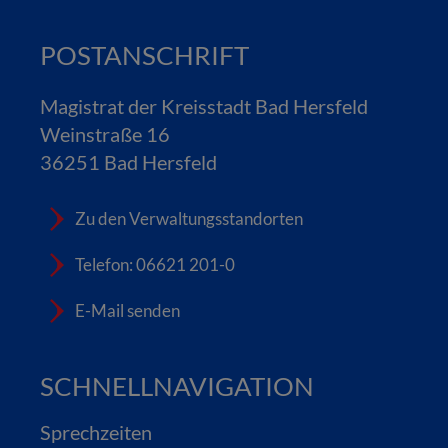
POSTANSCHRIFT
Magistrat der Kreisstadt Bad Hersfeld
Weinstraße 16
36251 Bad Hersfeld
Zu den Verwaltungsstandorten
Telefon: 06621 201-0
E-Mail senden
SCHNELLNAVIGATION
Sprechzeiten