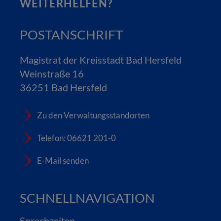
WEITERHELFEN?
POSTANSCHRIFT
Magistrat der Kreisstadt Bad Hersfeld
Weinstraße 16
36251 Bad Hersfeld
Zu den Verwaltungsstandorten
Telefon: 06621 201-0
E-Mail senden
SCHNELLNAVIGATION
Sprechzeiten