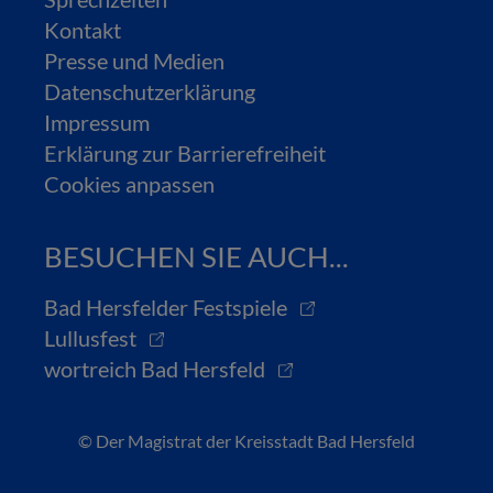
Kontakt
Presse und Medien
Datenschutzerklärung
Impressum
Erklärung zur Barrierefreiheit
Cookies anpassen
BESUCHEN SIE AUCH...
Bad Hersfelder Festspiele
Lullusfest
wortreich Bad Hersfeld
© Der Magistrat der Kreisstadt Bad Hersfeld