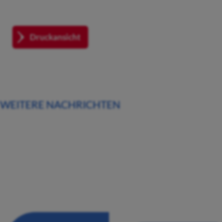
Druckansicht
WEITERE NACHRICHTEN