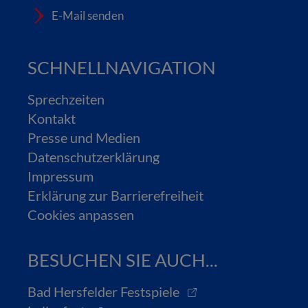
E-Mail senden
SCHNELLNAVIGATION
Sprechzeiten
Kontakt
Presse und Medien
Datenschutzerklärung
Impressum
Erklärung zur Barrierefreiheit
Cookies anpassen
BESUCHEN SIE AUCH...
Bad Hersfelder Festspiele