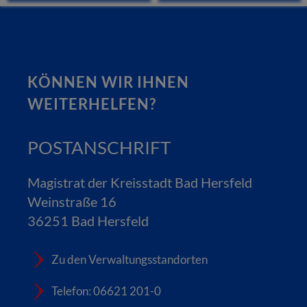
KÖNNEN WIR IHNEN
WEITERHELFEN?
POSTANSCHRIFT
Magistrat der Kreisstadt Bad Hersfeld
Weinstraße 16
36251 Bad Hersfeld
Zu den Verwaltungsstandorten
Telefon: 06621 201-0