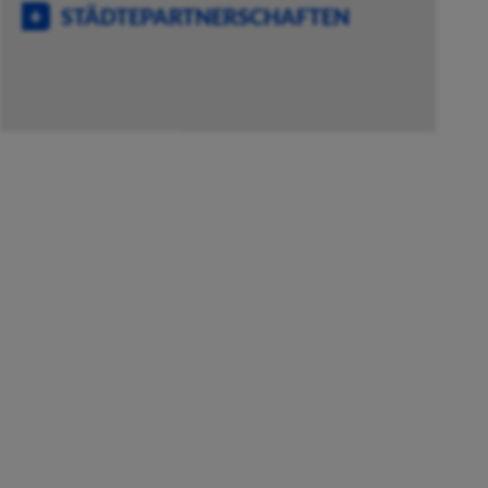
STÄDTEPARTNERSCHAFTEN