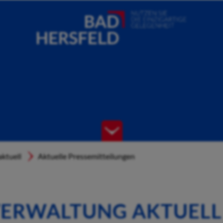
ktuell
Aktuelle Pressemitteilungen
ERWALTUNG AKTUELL