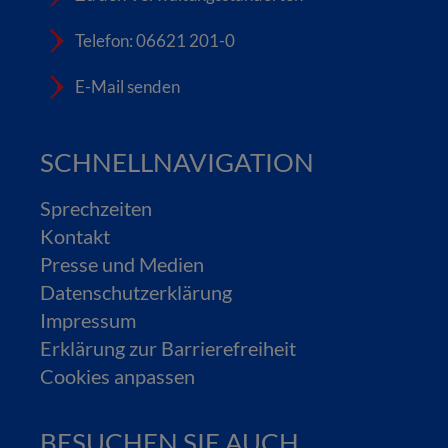
Telefon: 06621 201-0
E-Mail senden
SCHNELLNAVIGATION
Sprechzeiten
Kontakt
Presse und Medien
Datenschutzerklärung
Impressum
Erklärung zur Barrierefreiheit
Cookies anpassen
BESUCHEN SIE AUCH...