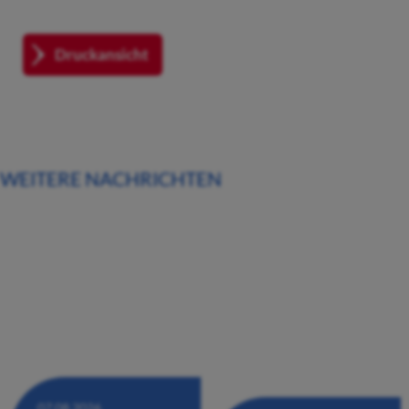
Druckansicht
WEITERE NACHRICHTEN
07.08.2026