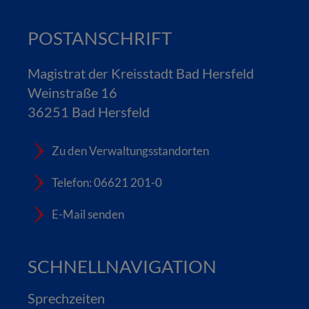
POSTANSCHRIFT
Magistrat der Kreisstadt Bad Hersfeld
Weinstraße 16
36251 Bad Hersfeld
Zu den Verwaltungsstandorten
Telefon: 06621 201-0
E-Mail senden
SCHNELLNAVIGATION
Sprechzeiten