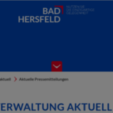
ktuell
Aktuelle Pressemitteilungen
ERWALTUNG AKTUELL