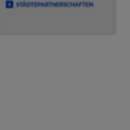
STÄDTEPARTNERSCHAFTEN