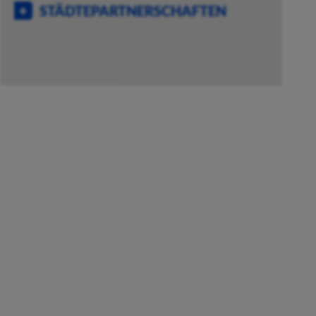
STÄDTEPARTNERSCHAFTEN