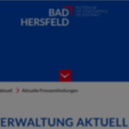
ktuell
Aktuelle Pressemitteilungen
ERWALTUNG AKTUELL