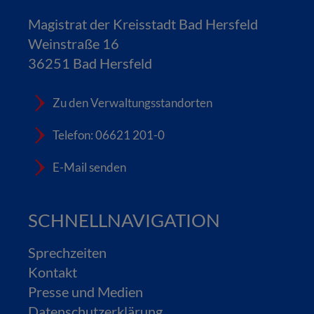
Magistrat der Kreisstadt Bad Hersfeld
Weinstraße 16
36251 Bad Hersfeld
Zu den Verwaltungsstandorten
Telefon: 06621 201-0
E-Mail senden
SCHNELLNAVIGATION
Sprechzeiten
Kontakt
Presse und Medien
Datenschutzerklärung