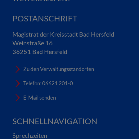
POSTANSCHRIFT
Magistrat der Kreisstadt Bad Hersfeld
Weinstraße 16
36251 Bad Hersfeld
Zu den Verwaltungsstandorten
Telefon: 06621 201-0
E-Mail senden
SCHNELLNAVIGATION
Sprechzeiten