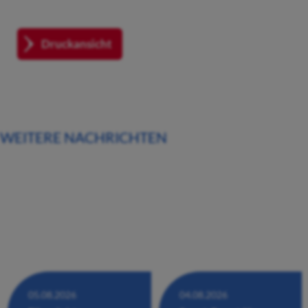
Druckansicht
WEITERE NACHRICHTEN
05.08.2026
04.08.2026