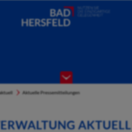
ktuell
Aktuelle Pressemitteilungen
ERWALTUNG AKTUELL