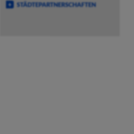
STÄDTEPARTNERSCHAFTEN