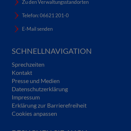
Zu den Verwaltungsstandorten
Telefon: 06621 201-0
E-Mail senden
SCHNELLNAVIGATION
Sprechzeiten
Kontakt
Presse und Medien
Datenschutzerklärung
Impressum
Erklärung zur Barrierefreiheit
Cookies anpassen