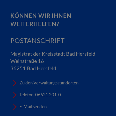
KÖNNEN WIR IHNEN
WEITERHELFEN?
POSTANSCHRIFT
Magistrat der Kreisstadt Bad Hersfeld
Weinstraße 16
36251 Bad Hersfeld
Zu den Verwaltungsstandorten
Telefon: 06621 201-0
E-Mail senden