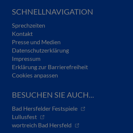
SCHNELLNAVIGATION
Sprechzeiten
Kontakt
Presse und Medien
Datenschutzerklärung
Impressum
Erklärung zur Barrierefreiheit
Cookies anpassen
BESUCHEN SIE AUCH...
Bad Hersfelder Festspiele
Lullusfest
wortreich Bad Hersfeld