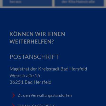
heraus
der Kita Hainstraße
KÖNNEN WIR IHNEN
WEITERHELFEN?
POSTANSCHRIFT
Magistrat der Kreisstadt Bad Hersfeld
Weinstraße 16
36251 Bad Hersfeld
Zu den Verwaltungsstandorten