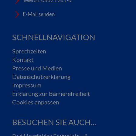
Telefon: 06621 201-0
E-Mail senden
SCHNELLNAVIGATION
Sprechzeiten
Kontakt
Presse und Medien
Datenschutzerklärung
Impressum
Erklärung zur Barrierefreiheit
Cookies anpassen
BESUCHEN SIE AUCH...