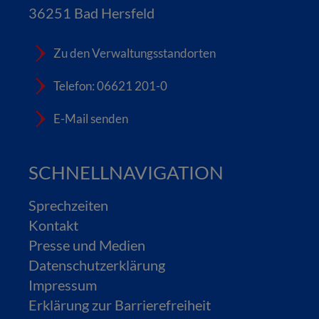
36251 Bad Hersfeld
Zu den Verwaltungsstandorten
Telefon: 06621 201-0
E-Mail senden
SCHNELLNAVIGATION
Sprechzeiten
Kontakt
Presse und Medien
Datenschutzerklärung
Impressum
Erklärung zur Barrierefreiheit