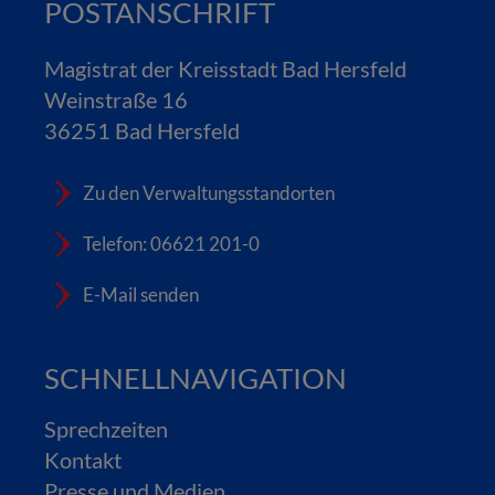
POSTANSCHRIFT
Magistrat der Kreisstadt Bad Hersfeld
Weinstraße 16
36251 Bad Hersfeld
Zu den Verwaltungsstandorten
Telefon: 06621 201-0
E-Mail senden
SCHNELLNAVIGATION
Sprechzeiten
Kontakt
Presse und Medien