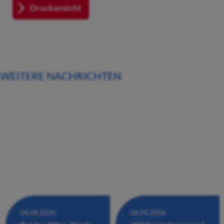
Druckansicht
WEITERE NACHRICHTEN
06.08.2026
06.08.2026