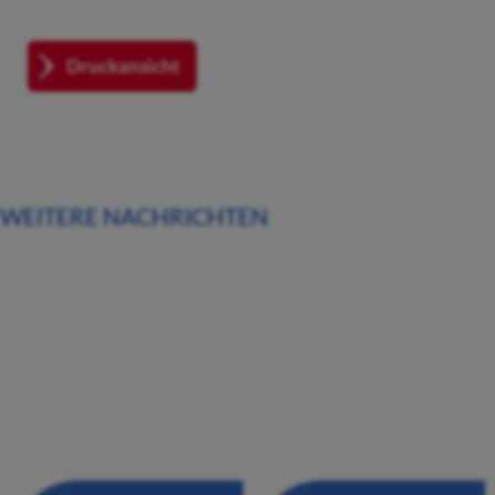
Druckansicht
WEITERE NACHRICHTEN