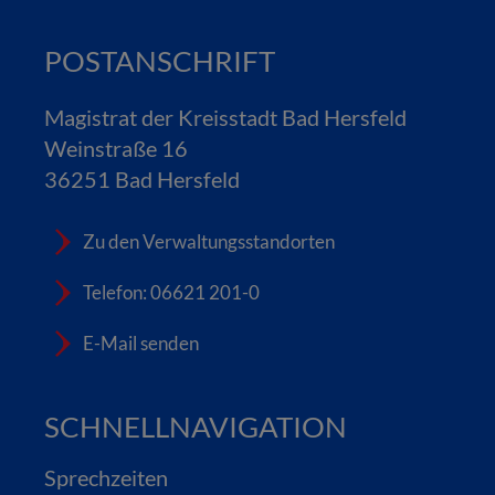
POSTANSCHRIFT
Magistrat der Kreisstadt Bad Hersfeld
Weinstraße 16
36251 Bad Hersfeld
Zu den Verwaltungsstandorten
Telefon: 06621 201-0
E-Mail senden
SCHNELLNAVIGATION
Sprechzeiten