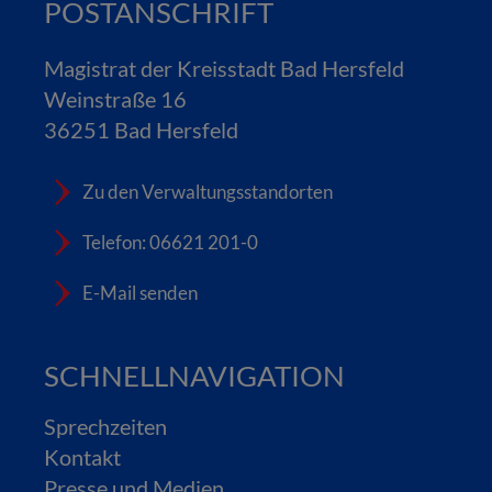
POSTANSCHRIFT
Magistrat der Kreisstadt Bad Hersfeld
Weinstraße 16
36251 Bad Hersfeld
Zu den Verwaltungsstandorten
Telefon: 06621 201-0
E-Mail senden
SCHNELLNAVIGATION
Sprechzeiten
Kontakt
Presse und Medien