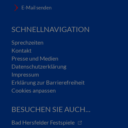
E-Mail senden
SCHNELLNAVIGATION
Sprechzeiten
Kontakt
Presse und Medien
Datenschutzerklärung
Impressum
Erklärung zur Barrierefreiheit
Cookies anpassen
BESUCHEN SIE AUCH...
Bad Hersfelder Festspiele