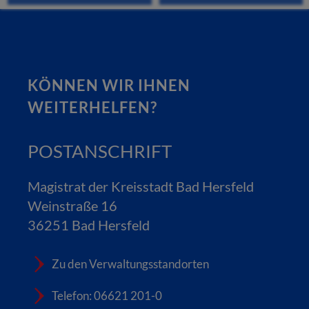
KÖNNEN WIR IHNEN
WEITERHELFEN?
POSTANSCHRIFT
Magistrat der Kreisstadt Bad Hersfeld
Weinstraße 16
36251 Bad Hersfeld
Zu den Verwaltungsstandorten
Telefon: 06621 201-0