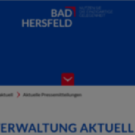
ktuell
Aktuelle Pressemitteilungen
ERWALTUNG AKTUELL