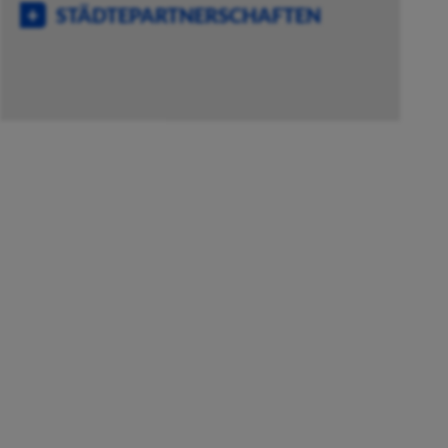
STÄDTEPARTNERSCHAFTEN