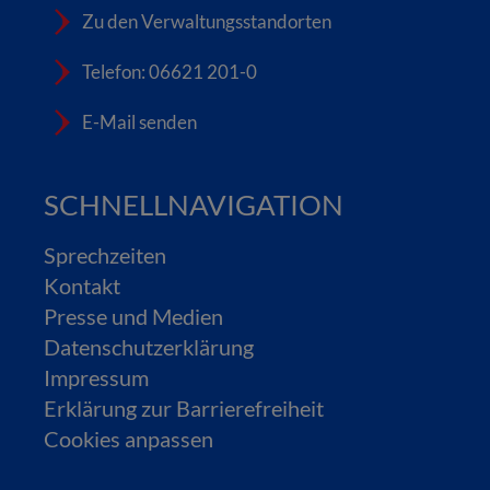
Zu den Verwaltungsstandorten
Telefon: 06621 201-0
E-Mail senden
SCHNELLNAVIGATION
Sprechzeiten
Kontakt
Presse und Medien
Datenschutzerklärung
Impressum
Erklärung zur Barrierefreiheit
Cookies anpassen