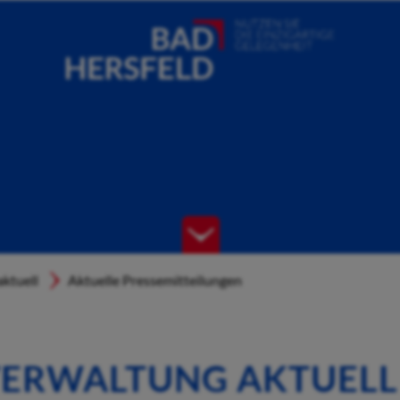
ktuell
Aktuelle Pressemitteilungen
ERWALTUNG AKTUELL