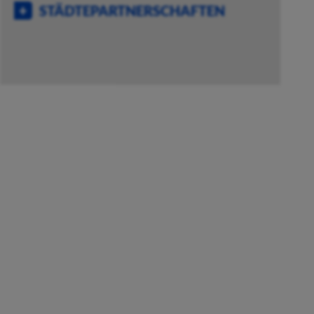
STÄDTEPARTNERSCHAFTEN