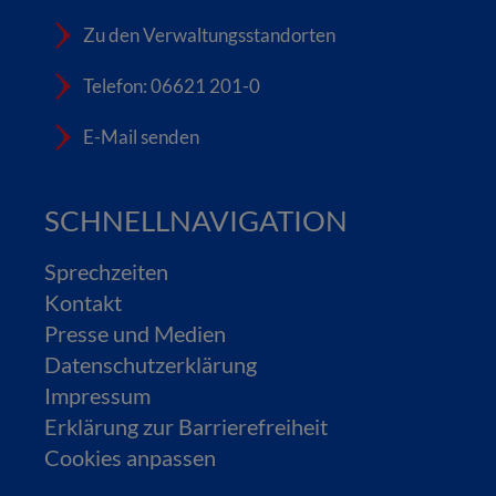
Zu den Verwaltungsstandorten
Telefon: 06621 201-0
E-Mail senden
SCHNELLNAVIGATION
Sprechzeiten
Kontakt
Presse und Medien
Datenschutzerklärung
Impressum
Erklärung zur Barrierefreiheit
Cookies anpassen