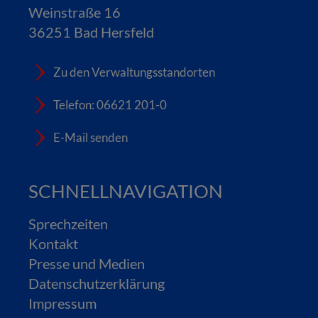
Weinstraße 16
36251 Bad Hersfeld
Zu den Verwaltungsstandorten
Telefon: 06621 201-0
E-Mail senden
SCHNELLNAVIGATION
Sprechzeiten
Kontakt
Presse und Medien
Datenschutzerklärung
Impressum