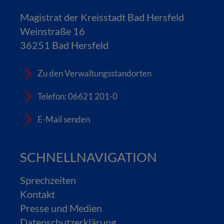
Magistrat der Kreisstadt Bad Hersfeld
Weinstraße 16
36251 Bad Hersfeld
Zu den Verwaltungsstandorten
Telefon: 06621 201-0
E-Mail senden
SCHNELLNAVIGATION
Sprechzeiten
Kontakt
Presse und Medien
Datenschutzerklärung