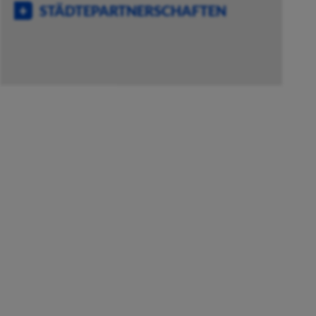
STÄDTEPARTNERSCHAFTEN