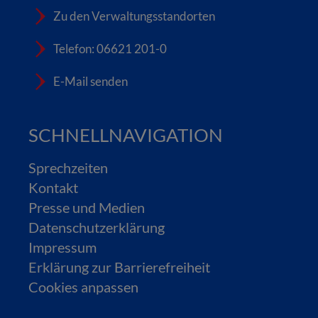
Zu den Verwaltungsstandorten
Telefon: 06621 201-0
E-Mail senden
SCHNELLNAVIGATION
Sprechzeiten
Kontakt
Presse und Medien
Datenschutzerklärung
Impressum
Erklärung zur Barrierefreiheit
Cookies anpassen