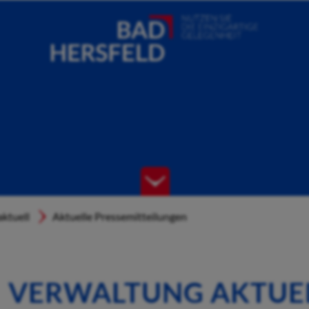
ktuell
Aktuelle Pressemitteilungen
VERWALTUNG AKTUE