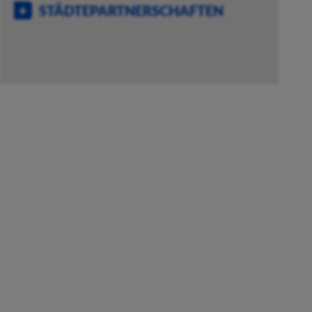
STÄDTEPARTNERSCHAFTEN