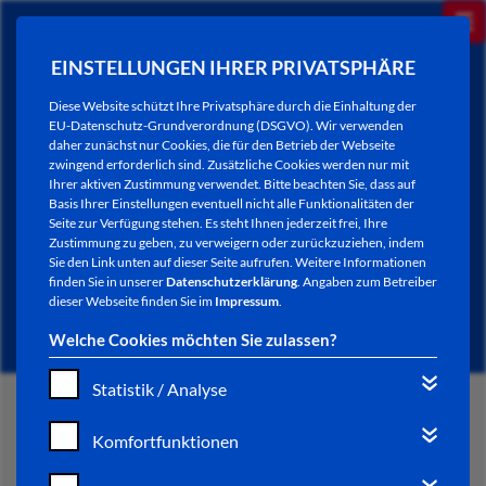
EINSTELLUNGEN IHRER PRIVATSPHÄRE
Diese Website schützt Ihre Privatsphäre durch die Einhaltung der
EU-Datenschutz-Grundverordnung (DSGVO). Wir verwenden
daher zunächst nur Cookies, die für den Betrieb der Webseite
zwingend erforderlich sind. Zusätzliche Cookies werden nur mit
Ihrer aktiven Zustimmung verwendet. Bitte beachten Sie, dass auf
Basis Ihrer Einstellungen eventuell nicht alle Funktionalitäten der
Seite zur Verfügung stehen. Es steht Ihnen jederzeit frei, Ihre
Zustimmung zu geben, zu verweigern oder zurückzuziehen, indem
Sie den Link unten auf dieser Seite aufrufen. Weitere Informationen
AKTUELLES
finden Sie in unserer
Datenschutzerklärung
. Angaben zum Betreiber
dieser Webseite finden Sie im
Impressum
.
Welche Cookies möchten Sie zulassen?
Statistik / Analyse
START
Komfortfunktionen
VERWALTUNG