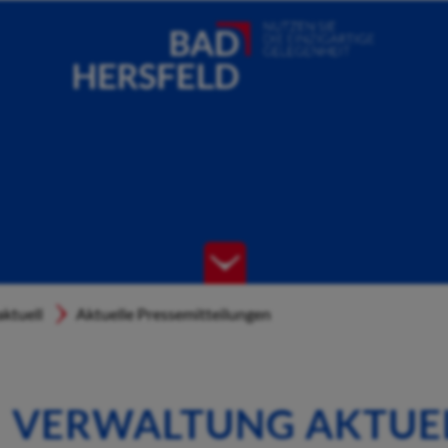
ktuell
Aktuelle Pressemitteilungen
VERWALTUNG AKTUE