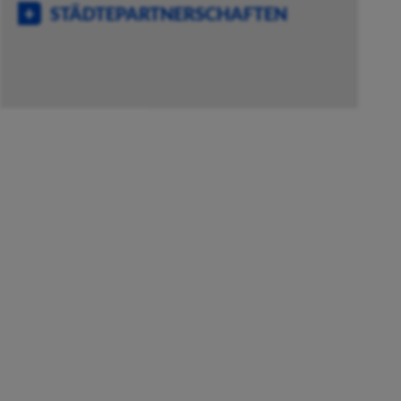
STÄDTEPARTNERSCHAFTEN